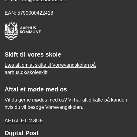
EAN: 5790000422418
Skift til vores skole
Læs alt om at skifte til Vorrevangskolen på
aarhus.dk/skoleskift
Aftal et møde med os
Vil du gerne mødes med os? Vi har altid kaffe på kanden,
hvis du vil besøge Vorrevangskolen.
AFTAL ET MØDE
Digital Post